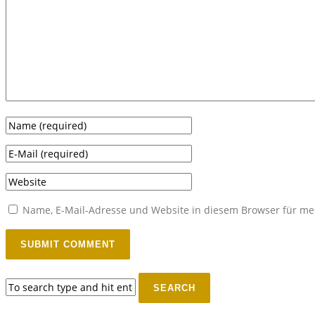
Name, E-Mail-Adresse und Website in diesem Browser für m