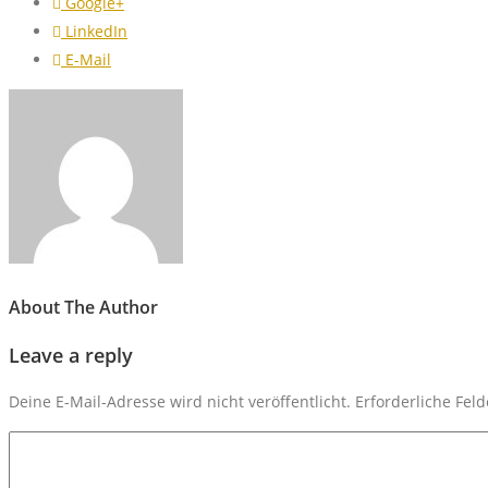
Google+
LinkedIn
E-Mail
About The Author
Leave a reply
Deine E-Mail-Adresse wird nicht veröffentlicht.
Erforderliche Fel