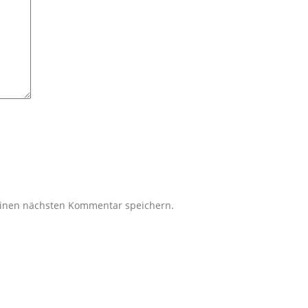
einen nächsten Kommentar speichern.