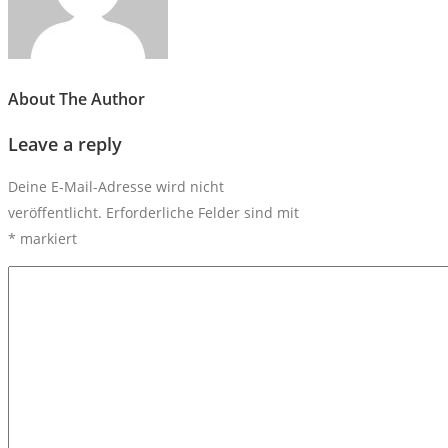
About The Author
Leave a reply
Deine E-Mail-Adresse wird nicht
veröffentlicht.
Erforderliche Felder sind mit
*
markiert