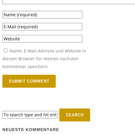
Name, E-Mail-Adresse und Website in
diesem Browser für meinen nächsten
Kommentar speichern.
NEUESTE KOMMENTARE