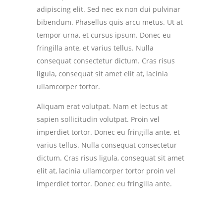
adipiscing elit. Sed nec ex non dui pulvinar
bibendum. Phasellus quis arcu metus. Ut at
tempor urna, et cursus ipsum. Donec eu
fringilla ante, et varius tellus. Nulla
consequat consectetur dictum. Cras risus
ligula, consequat sit amet elit at, lacinia
ullamcorper tortor.
Aliquam erat volutpat. Nam et lectus at
sapien sollicitudin volutpat. Proin vel
imperdiet tortor. Donec eu fringilla ante, et
varius tellus. Nulla consequat consectetur
dictum. Cras risus ligula, consequat sit amet
elit at, lacinia ullamcorper tortor proin vel
imperdiet tortor. Donec eu fringilla ante.