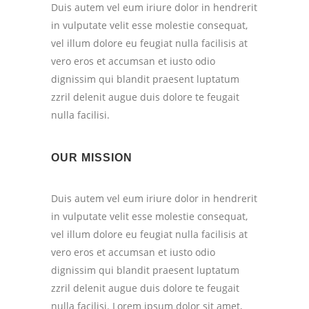
Duis autem vel eum iriure dolor in hendrerit
in vulputate velit esse molestie consequat,
vel illum dolore eu feugiat nulla facilisis at
vero eros et accumsan et iusto odio
dignissim qui blandit praesent luptatum
zzril delenit augue duis dolore te feugait
nulla facilisi.
OUR MISSION
Duis autem vel eum iriure dolor in hendrerit
in vulputate velit esse molestie consequat,
vel illum dolore eu feugiat nulla facilisis at
vero eros et accumsan et iusto odio
dignissim qui blandit praesent luptatum
zzril delenit augue duis dolore te feugait
nulla facilisi. Lorem ipsum dolor sit amet,