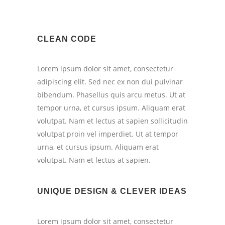
CLEAN CODE
Lorem ipsum dolor sit amet, consectetur
adipiscing elit. Sed nec ex non dui pulvinar
bibendum. Phasellus quis arcu metus. Ut at
tempor urna, et cursus ipsum. Aliquam erat
volutpat. Nam et lectus at sapien sollicitudin
volutpat proin vel imperdiet. Ut at tempor
urna, et cursus ipsum. Aliquam erat
volutpat. Nam et lectus at sapien.
UNIQUE DESIGN & CLEVER IDEAS
Lorem ipsum dolor sit amet, consectetur